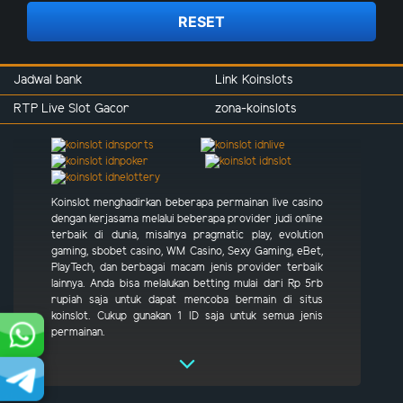
RESET
Jadwal bank
Link Koinslots
RTP Live Slot Gacor
zona-koinslots
Koinslot menghadirkan beberapa permainan live casino
dengan kerjasama melalui beberapa provider judi online
terbaik di dunia, misalnya pragmatic play, evolution
gaming, sbobet casino, WM Casino, Sexy Gaming, eBet,
PlayTech, dan berbagai macam jenis provider terbaik
lainnya. Anda bisa melalukan betting mulai dari Rp 5rb
rupiah saja untuk dapat mencoba bermain di situs
koinslot. Cukup gunakan 1 ID saja untuk semua jenis
permainan.