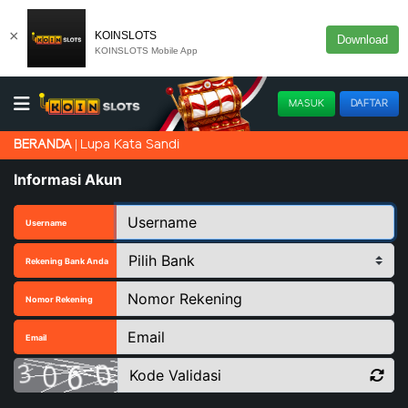
×
KOINSLOTS
Download
KOINSLOTS Mobile App
MASUK
DAFTAR
Lupa Kata Sandi
BERANDA
Informasi Akun
Username
Rekening Bank Anda
Nomor Rekening
Email