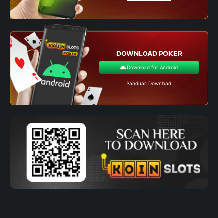
DOWNLOAD POKER
Download for Android
Panduan Download