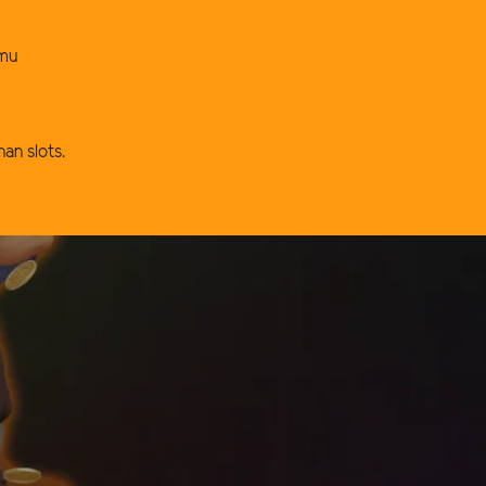
amu
an slots.