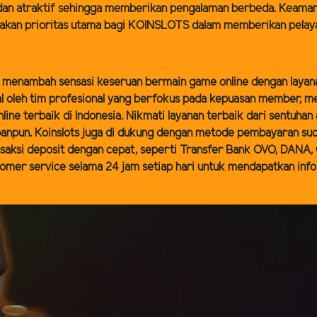
dan atraktif sehingga memberikan pengalaman berbeda. Keaman
pakan prioritas utama bagi KOINSLOTS dalam memberikan pela
 menambah sensasi keseruan bermain game online dengan layanan
l oleh tim profesional yang berfokus pada kepuasan member, m
line terbaik di Indonesia. Nikmati layanan terbaik dari sentuhan 
panpun. Koinslots juga di dukung dengan metode pembayaran s
saksi deposit dengan cepat, seperti Transfer Bank OVO, DANA
omer service selama 24 jam setiap hari untuk mendapatkan inf