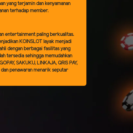
an yang terjamin dan kenyamanan
yanan terhadap member.
 entertainment paling berkualitas.
enjadikan KOINSLOT layak menjadi
ahli dengan berbagai fasilitas yang
udah tersedia sehingga memudahkan
, GOPAY, SAKUKU, LINKAJA, QRIS PAY,
o dan penawaran menarik seputar