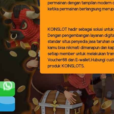
permainan dengan tampilan modern 
ketika permainan berlangsung meru
KOINSLOT hadir sebagai solusi untuk
Dengan pengembangan layanan digita
standar situs penyedia jasa taruhan on
kamu bisa nikmati dimanapun dan ka
setiap member untuk melakukan tran
Voucher88 dan E-wallet.Hubungi cust
produk KOINSLOTS.